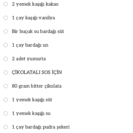
2 yemek kaşığı kakao
1 çay kaşığı vanilya
Bir buçuk su bardağı süt
1 çay bardağı un
2 adet yumurta
ÇİKOLATALI SOS İÇİN
80 gram bitter çikolata
1 yemek kaşığı süt
1 yemek kaşığı su
1 çay bardağı pudra şekeri