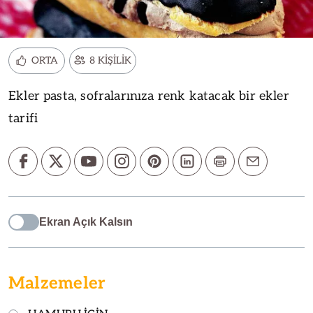
ORTA
8 KİŞİLİK
Ekler pasta, sofralarınıza renk katacak bir ekler
tarifi
Ekran Açık Kalsın
Malzemeler