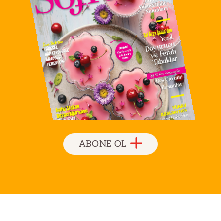
ABONE OL