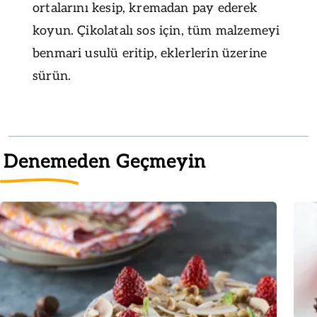
ortalarını kesip, kremadan pay ederek
koyun. Çikolatalı sos için, tüm malzemeyi
benmari usulü eritip, eklerlerin üzerine
sürün.
Denemeden Geçmeyin