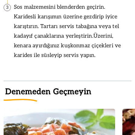
Sos malzemesini blenderden geçirin.
3
Karidesli karışımın üzerine gezdirip iyice
karıştırın. Tartarı servis tabağına veya tel
kadayıf çanaklarına yerleştirin.Üzerini,
kenara ayırdığınız kuşkonmaz çiçekleri ve
karides ile süsleyip servis yapın.
Denemeden Geçmeyin