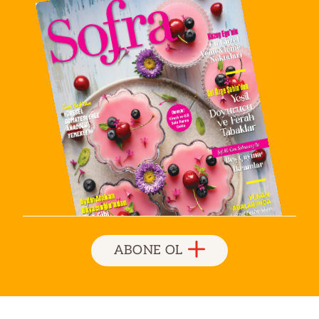
ABONE OL