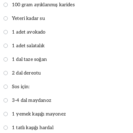
100 gram ayıklanmış karides
Yeteri kadar su
1 adet avokado
1 adet salatalık
1 dal taze soğan
2 dal dereotu
Sos için:
3-4 dal maydanoz
1 yemek kaşığı mayonez
1 tatlı kaşığı hardal