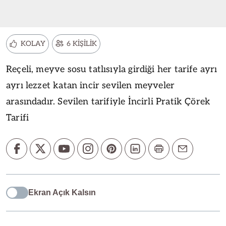
KOLAY
6 KİŞİLİK
Reçeli, meyve sosu tatlısıyla girdiği her tarife ayrı
ayrı lezzet katan incir sevilen meyveler
arasındadır. Sevilen tarifiyle İncirli Pratik Çörek
Tarifi
Ekran Açık Kalsın