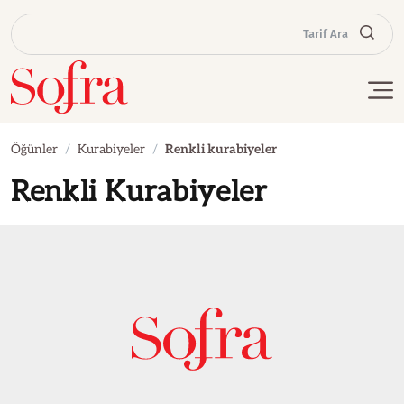
Tarif Ara
Öğünler
Kurabiyeler
Renkli kurabiyeler
Renkli Kurabiyeler