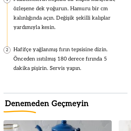
özleşene dek yoğurun. Hamuru bir cm
kalınlığında açın. Değişik şekilli kalıplar
yardımıyla kesin.
Hafifçe yağlanmış fırın tepsisine dizin.
2
Önceden ısıtılmış 180 derece fırında 5
dakika pişirin. Servis yapın.
Denemeden Geçmeyin