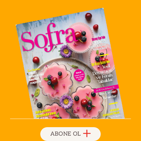
ABONE OL