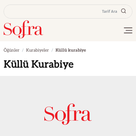
Tarif Ara
Öğünler
Kurabiyeler
Küllü kurabiye
Küllü Kurabiye