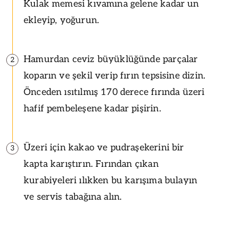
Kulak memesi kıvamına gelene kadar un
ekleyip, yoğurun.
Hamurdan ceviz büyüklüğünde parçalar
2
koparın ve şekil verip fırın tepsisine dizin.
Önceden ısıtılmış 170 derece fırında üzeri
hafif pembeleşene kadar pişirin.
Üzeri için kakao ve pudraşekerini bir
3
kapta karıştırın. Fırından çıkan
kurabiyeleri ılıkken bu karışıma bulayın
ve servis tabağına alın.