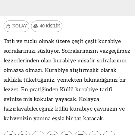
KOLAY
40 KİŞİLİK
Tatlı ve tuzlu olmak üzere çeşit çeşit kurabiye
sofralarımızı süslüyor. Sofralarımızın vazgeçilmez
lezzetlerinden olan kurabiye misafir sofralarının
olmazsa olmazı. Kurabiye atıştırmalık olarak
sıklıkla tükettiğimiz, yemekten bıkmadığımız bir
lezzet. En pratiğinden Küllü kurabiye tarifi
evinize mis kokular yayacak. Kolayca
hazırlayabileceğiniz küllü kurabiye çayınızın ve
kahvenizin yanına eşsiz bir tat katacak.