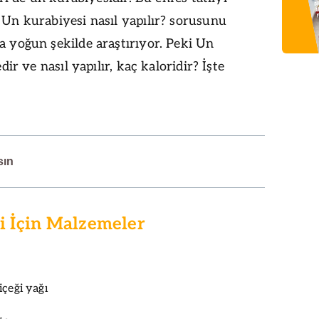
Un kurabiyesi nasıl yapılır? sorusunu
 yoğun şekilde araştırıyor. Peki Un
dir ve nasıl yapılır, kaç kaloridir? İşte
sın
i İçin Malzemeler
içeği yağı