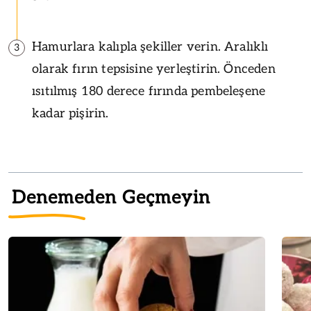
Hamurlara kalıpla şekiller verin. Aralıklı
3
olarak fırın tepsisine yerleştirin. Önceden
ısıtılmış 180 derece fırında pembeleşene
kadar pişirin.
Denemeden Geçmeyin