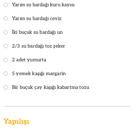
Yarım su bardağı kuru kayısı
Yarım su bardağı ceviz
İki buçuk su bardağı un
2/3 su bardağı toz şeker
2 adet yumurta
5 yemek kaşığı margarin
Bir buçuk çay kaşığı kabartma tozu
Yapılışı