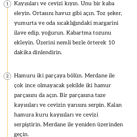
Kayısıları ve cevizi kıyın. Unu bir kaba
1
eleyin. Ortasını havuz gibi açın. Toz şeker,
yumurta ve oda sıcaklığındaki margarini
ilave edip, yoğurun. Kabartma tozunu
ekleyin. Üzerini nemli bezle örterek 10
dakika dinlendirin.
Hamuru iki parçaya bölün. Merdane ile
2
çok ince olmayacak şekilde iki hamur
parçasını da açın. Bir parçasına taze
kayısıları ve cevizin yarısını serpin. Kalan
hamura kuru kayısıları ve cevizi
serpiştirin. Merdane ile yeniden üzerinden
geçin.