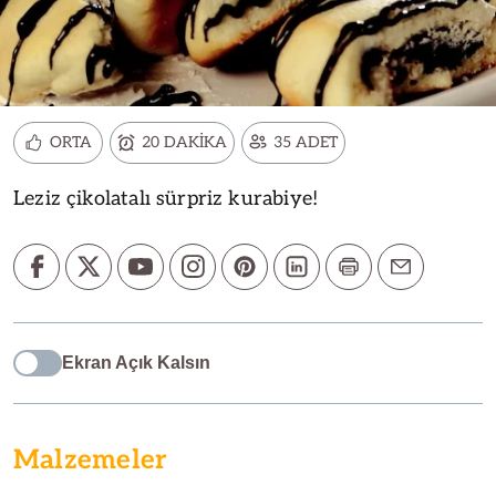
ORTA
20 DAKİKA
35 ADET
Leziz çikolatalı sürpriz kurabiye!
Ekran Açık Kalsın
Malzemeler