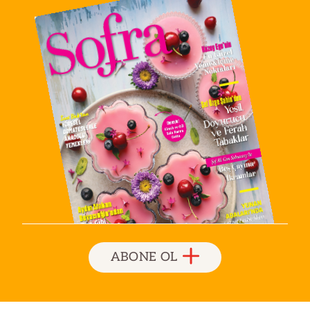
ABONE OL