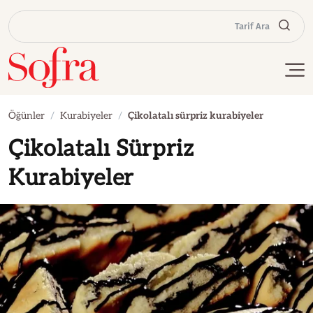
Tarif Ara
Öğünler
Kurabiyeler
Çikolatalı sürpriz kurabiyeler
Çikolatalı Sürpriz
Kurabiyeler