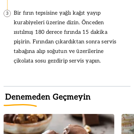
Bir fırın tepsisine yağlı kağıt yayıp
3
kurabiyeleri üzerine dizin. Önceden
ısıtılmış 180 derece fırında 15 dakika
pişirin. Fırından çıkardıktan sonra servis
tabağına alıp soğutun ve üzerilerine
çikolata sosu gezdirip servis yapın.
Denemeden Geçmeyin