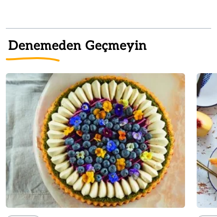
Denemeden Geçmeyin