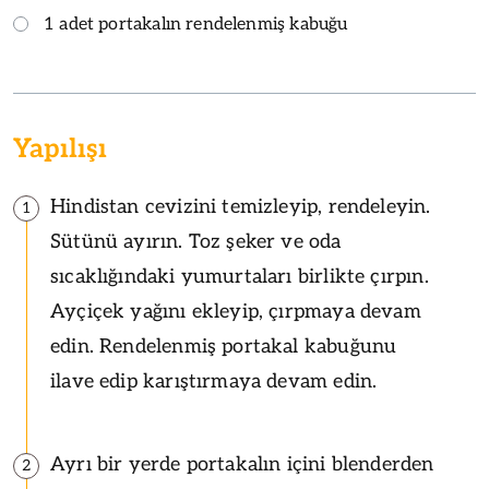
1 adet portakalın rendelenmiş kabuğu
Yapılışı
Hindistan cevizini temizleyip, rendeleyin.
1
Sütünü ayırın. Toz şeker ve oda
sıcaklığındaki yumurtaları birlikte çırpın.
Ayçiçek yağını ekleyip, çırpmaya devam
edin. Rendelenmiş portakal kabuğunu
ilave edip karıştırmaya devam edin.
Ayrı bir yerde portakalın içini blenderden
2