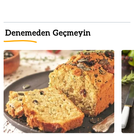
Denemeden Geçmeyin