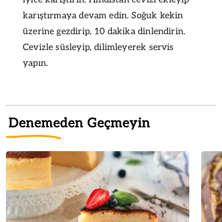
karıştırmaya devam edin. Soğuk kekin
üzerine gezdirip, 10 dakika dinlendirin.
Cevizle süsleyip, dilimleyerek servis
yapın.
Denemeden Geçmeyin