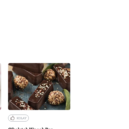
KOLAY