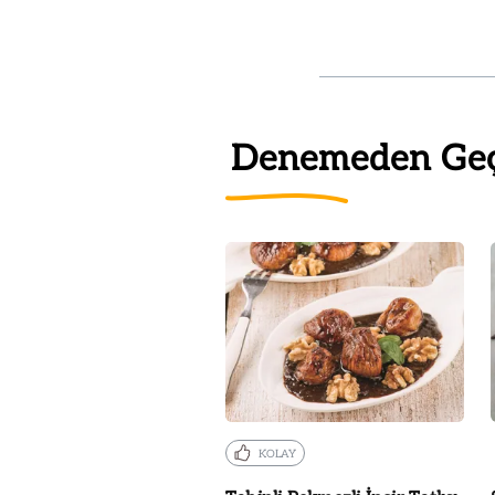
Denemeden Ge
KOLAY