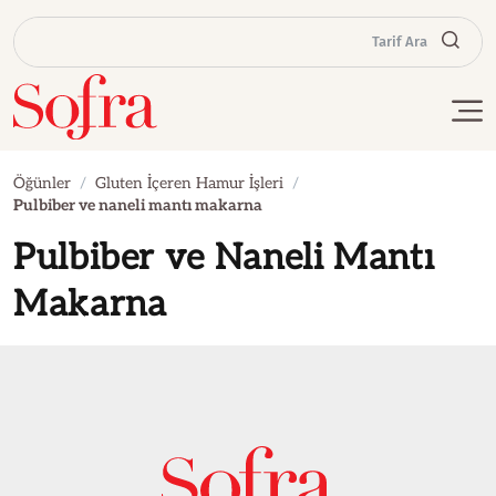
Tarif Ara
Öğünler
Gluten İçeren Hamur İşleri
Pulbiber ve naneli mantı makarna
Pulbiber ve Naneli Mantı
Makarna