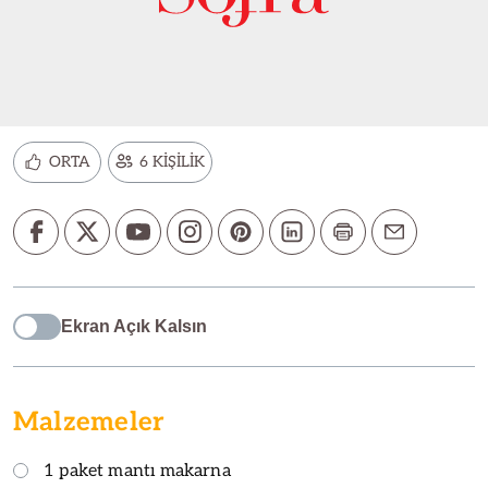
ORTA
6 KİŞİLİK
Ekran Açık Kalsın
Malzemeler
1 paket mantı makarna