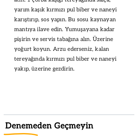
yarım kaşık kırmızı pul biber ve naneyi
karıştırıp, sos yapın. Bu sosu kaynayan
mantıya ilave edin. Yumuşayana kadar
pişirin ve servis tabağına alın. Üzerine
yoğurt koyun. Arzu ederseniz, kalan
tereyağında kırmızı pul biber ve naneyi
yakıp, üzerine gezdirin.
Denemeden Geçmeyin