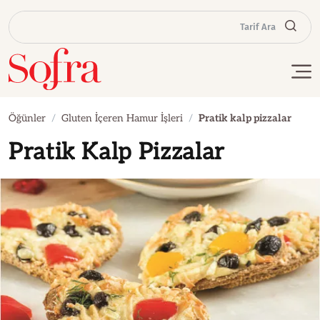
Tarif Ara
Öğünler
Gluten İçeren Hamur İşleri
Pratik kalp pizzalar
Pratik Kalp Pizzalar