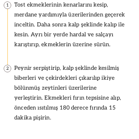
Tost ekmeklerinin kenarlarını kesip,
1
merdane yardımıyla üzerilerinden geçerek
inceltin. Daha sonra kalp şeklinde kalıp ile
kesin. Ayrı bir yerde hardal ve salçayı
karıştırıp, ekmeklerin üzerine sürün.
Peynir serpiştirip, kalp şeklinde kesilmiş
2
biberleri ve çekirdekleri çıkarılıp ikiye
bölünmüş zeytinleri üzerilerine
yerleştirin. Ekmekleri fırın tepsisine alıp,
önceden ısıtılmış 180 derece fırında 15
dakika pişirin.