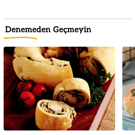
Denemeden Geçmeyin