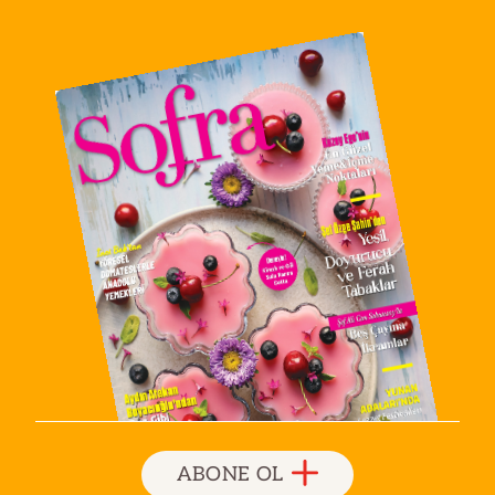
ABONE OL