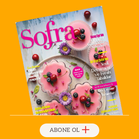
ABONE OL