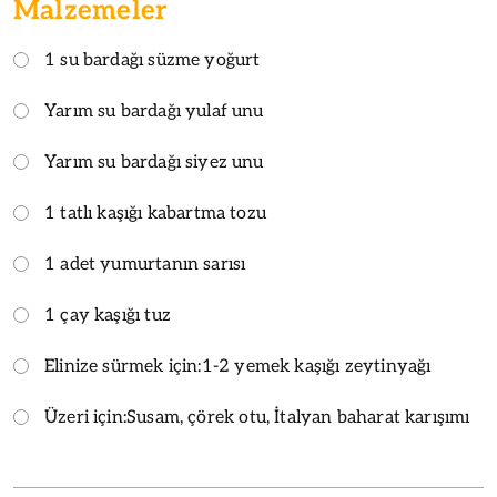
Malzemeler
1 su bardağı süzme yoğurt
Yarım su bardağı yulaf unu
Yarım su bardağı siyez unu
1 tatlı kaşığı kabartma tozu
1 adet yumurtanın sarısı
1 çay kaşığı tuz
Elinize sürmek için:
1-2 yemek kaşığı zeytinyağı
Üzeri için:
Susam, çörek otu, İtalyan baharat karışımı