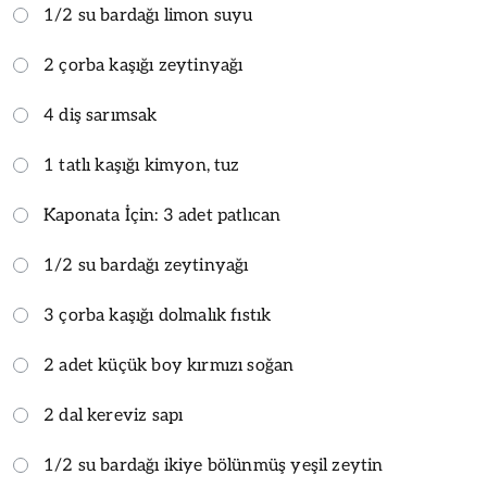
1/2 su bardağı limon suyu
2 çorba kaşığı zeytinyağı
4 diş sarımsak
1 tatlı kaşığı kimyon, tuz
Kaponata İçin: 3 adet patlıcan
1/2 su bardağı zeytinyağı
3 çorba kaşığı dolmalık fıstık
2 adet küçük boy kırmızı soğan
2 dal kereviz sapı
1/2 su bardağı ikiye bölünmüş yeşil zeytin