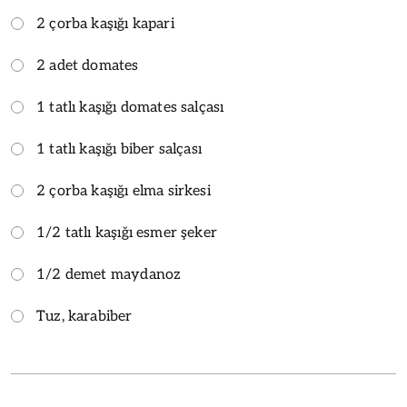
2 çorba kaşığı kapari
2 adet domates
1 tatlı kaşığı domates salçası
1 tatlı kaşığı biber salçası
2 çorba kaşığı elma sirkesi
1/2 tatlı kaşığı esmer şeker
1/2 demet maydanoz
Tuz, karabiber