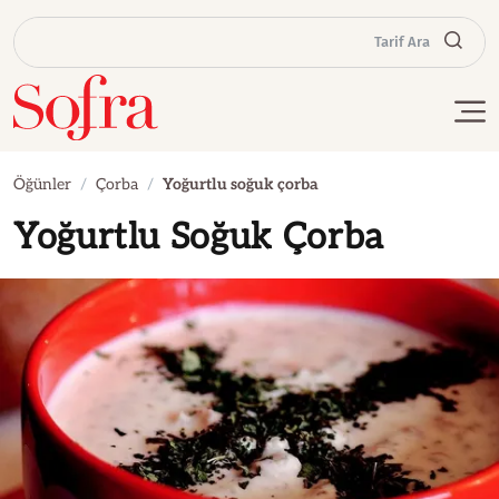
Tarif Ara
Öğünler
Çorba
Yoğurtlu soğuk çorba
Yoğurtlu Soğuk Çorba