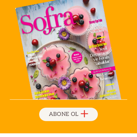
ABONE OL