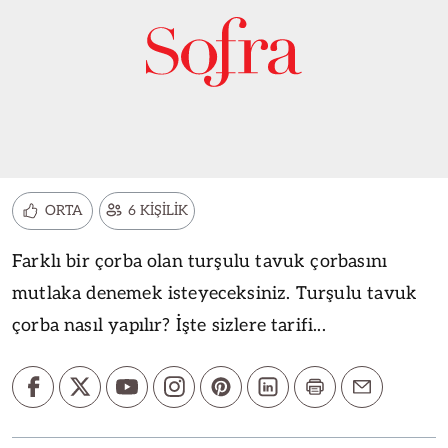
ORTA
6 KİŞİLİK
Farklı bir çorba olan turşulu tavuk çorbasını
mutlaka denemek isteyeceksiniz. Turşulu tavuk
çorba nasıl yapılır? İşte sizlere tarifi...