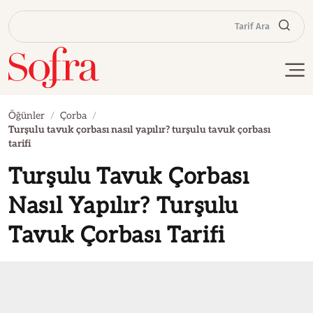
Tarif Ara
Öğünler
Çorba
Turşulu tavuk çorbası nasıl yapılır? turşulu tavuk çorbası
tarifi
Turşulu Tavuk Çorbası
Nasıl Yapılır? Turşulu
Tavuk Çorbası Tarifi