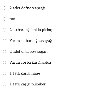
2 adet defne yaprağı,
tuz
2 su bardağı baldo pirinç
Yarım su bardağı sıvıyağ
2 adet orta boy soğan
Yarım çorba kaşığı salça
1 tatlı kaşığı nane
1 tatlı kaşığı pulbiber