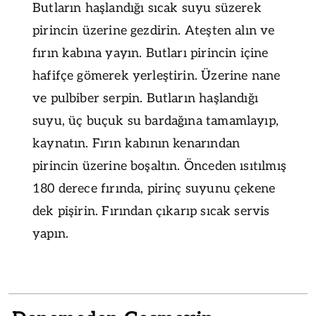
Butların haşlandığı sıcak suyu süzerek
pirincin üzerine gezdirin. Ateşten alın ve
fırın kabına yayın. Butları pirincin içine
hafifçe gömerek yerleştirin. Üzerine nane
ve pulbiber serpin. Butların haşlandığı
suyu, üç buçuk su bardağına tamamlayıp,
kaynatın. Fırın kabının kenarından
pirincin üzerine boşaltın. Önceden ısıtılmış
180 derece fırında, pirinç suyunu çekene
dek pişirin. Fırından çıkarıp sıcak servis
yapın.