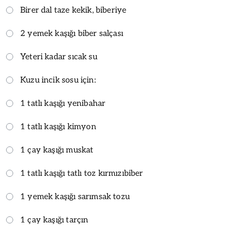
Birer dal taze kekik, biberiye
2 yemek kaşığı biber salçası
Yeteri kadar sıcak su
Kuzu incik sosu için:
1 tatlı kaşığı yenibahar
1 tatlı kaşığı kimyon
1 çay kaşığı muskat
1 tatlı kaşığı tatlı toz kırmızıbiber
1 yemek kaşığı sarımsak tozu
1 çay kaşığı tarçın