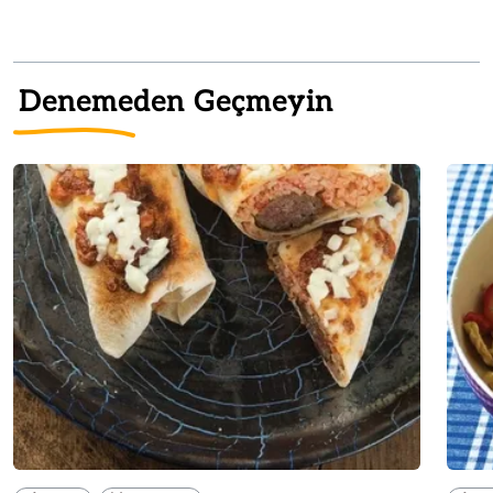
Denemeden Geçmeyin