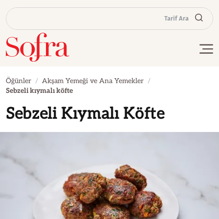
Tarif Ara
Öğünler
Akşam Yemeği ve Ana Yemekler
Sebzeli kıymalı köfte
Sebzeli Kıymalı Köfte