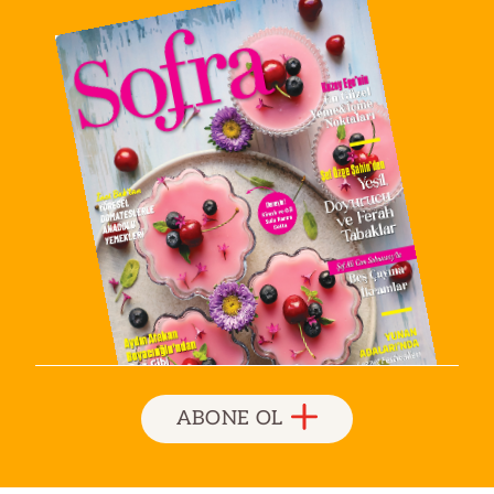
ABONE OL