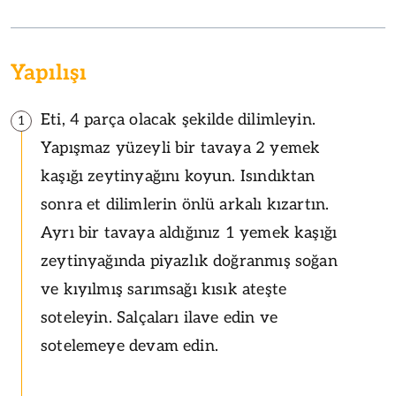
Yapılışı
Eti, 4 parça olacak şekilde dilimleyin.
1
Yapışmaz yüzeyli bir tavaya 2 yemek
kaşığı zeytinyağını koyun. Isındıktan
sonra et dilimlerin önlü arkalı kızartın.
Ayrı bir tavaya aldığınız 1 yemek kaşığı
zeytinyağında piyazlık doğranmış soğan
ve kıyılmış sarımsağı kısık ateşte
soteleyin. Salçaları ilave edin ve
sotelemeye devam edin.