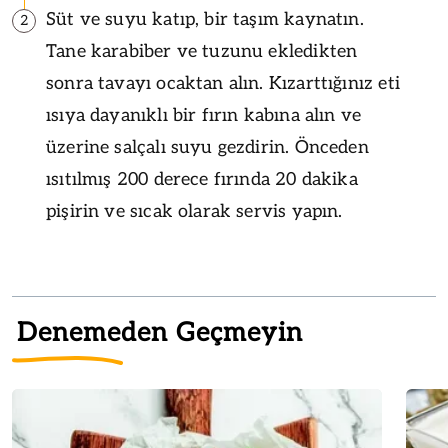
Süt ve suyu katıp, bir taşım kaynatın.
2
Tane karabiber ve tuzunu ekledikten
sonra tavayı ocaktan alın. Kızarttığınız eti
ısıya dayanıklı bir fırın kabına alın ve
üzerine salçalı suyu gezdirin. Önceden
ısıtılmış 200 derece fırında 20 dakika
pişirin ve sıcak olarak servis yapın.
Denemeden Geçmeyin