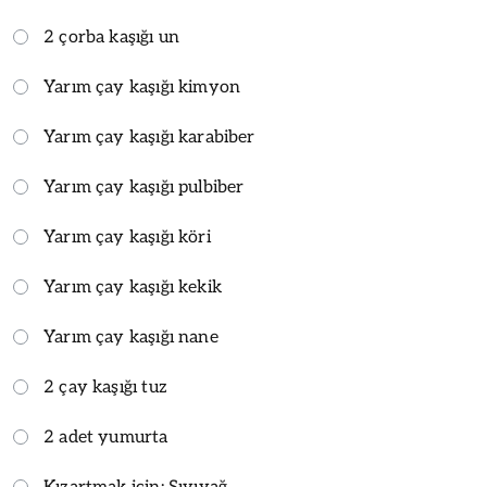
2 çorba kaşığı un
Yarım çay kaşığı kimyon
Yarım çay kaşığı karabiber
Yarım çay kaşığı pulbiber
Yarım çay kaşığı köri
Yarım çay kaşığı kekik
Yarım çay kaşığı nane
2 çay kaşığı tuz
2 adet yumurta