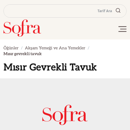
Tarif Ara
Öğünler
Akşam Yemeği ve Ana Yemekler
Mısır gevrekli tavuk
Mısır Gevrekli Tavuk