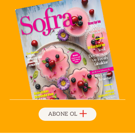
ABONE OL