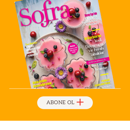
ABONE OL