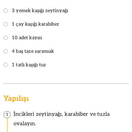
3 yemek kaşığı zeytinyağı
1 çay kaşığı karabiber
10 adet kayısı
4 baş taze sarımsak
1 tatlı kaşığı tuz
Yapılışı
İncikleri zeytinyağı, karabiber ve tuzla
1
ovalayın.