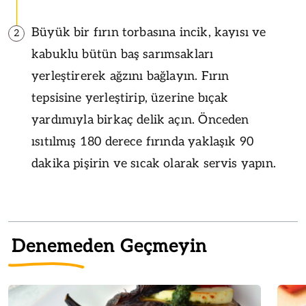
Büyük bir fırın torbasına incik, kayısı ve
2
kabuklu bütün baş sarımsakları
yerleştirerek ağzını bağlayın. Fırın
tepsisine yerleştirip, üzerine bıçak
yardımıyla birkaç delik açın. Önceden
ısıtılmış 180 derece fırında yaklaşık 90
dakika pişirin ve sıcak olarak servis yapın.
Denemeden Geçmeyin