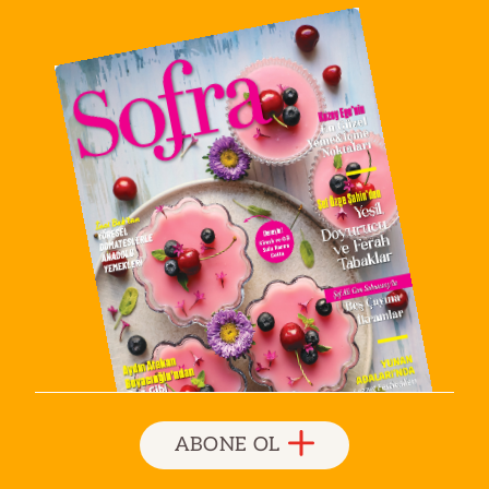
ABONE OL