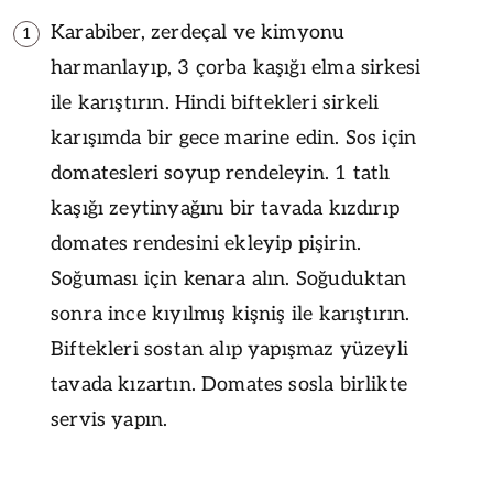
Karabiber, zerdeçal ve kimyonu
1
harmanlayıp, 3 çorba kaşığı elma sirkesi
ile karıştırın. Hindi biftekleri sirkeli
karışımda bir gece marine edin. Sos için
domatesleri soyup rendeleyin. 1 tatlı
kaşığı zeytinyağını bir tavada kızdırıp
domates rendesini ekleyip pişirin.
Soğuması için kenara alın. Soğuduktan
sonra ince kıyılmış kişniş ile karıştırın.
Biftekleri sostan alıp yapışmaz yüzeyli
tavada kızartın. Domates sosla birlikte
servis yapın.