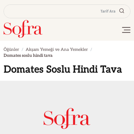
Tarif Ara
Öğünler
Akşam Yemeği ve Ana Yemekler
Domates soslu hindi tava
Domates Soslu Hindi Tava