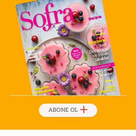
ABONE OL