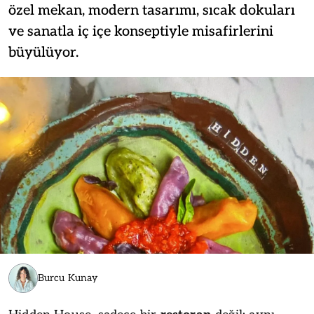
özel mekan, modern tasarımı, sıcak dokuları
ve sanatla iç içe konseptiyle misafirlerini
büyülüyor.
Burcu Kunay