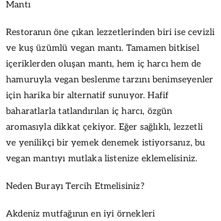
Mantı
Restoranın öne çıkan lezzetlerinden biri ise cevizli
ve kuş üzümlü vegan mantı. Tamamen bitkisel
içeriklerden oluşan mantı, hem iç harcı hem de
hamuruyla vegan beslenme tarzını benimseyenler
için harika bir alternatif sunuyor. Hafif
baharatlarla tatlandırılan iç harcı, özgün
aromasıyla dikkat çekiyor. Eğer sağlıklı, lezzetli
ve yenilikçi bir yemek denemek istiyorsanız, bu
vegan mantıyı mutlaka listenize eklemelisiniz.
Neden Burayı Tercih Etmelisiniz?
Akdeniz mutfağının en iyi örnekleri