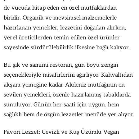
de vücuda hitap eden en özel mutfaklardan
biridir. Organik ve mevsimsel malzemelerle
hazırlanan yemekler, lezzetini doğadan alırken,
yerel üreticilerden temin edilen özel ürünler
sayesinde sürdürülebilirlik ilkesine bağlı kalıyor.
Bu şık ve samimi restoran, gün boyu zengin
seçenekleriyle misafirlerini ağırlıyor. Kahvaltıdan
akşam yemeğine kadar Akdeniz mutfağının en
sevilen yemekleri, özenle hazırlanmış tabaklarda
sunuluyor. Günün her saati için uygun, hem
sağlıklı hem de özgün lezzetler menüde yer alıyor.
Favori Lezzet: Cevizli ve Kuş Üzümlü Vegan