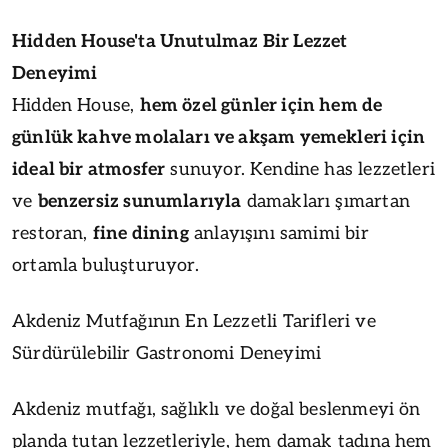
Hidden House'ta Unutulmaz Bir Lezzet
Deneyimi
Hidden House,
hem özel günler için hem de
günlük kahve molaları ve akşam yemekleri için
ideal bir atmosfer
sunuyor. Kendine has lezzetleri
ve
benzersiz sunumlarıyla
damakları şımartan
restoran,
fine dining
anlayışını samimi bir
ortamla buluşturuyor.
Akdeniz Mutfağının En Lezzetli Tarifleri ve
Sürdürülebilir Gastronomi Deneyimi
Akdeniz mutfağı, sağlıklı ve doğal beslenmeyi ön
planda tutan lezzetleriyle, hem damak tadına hem