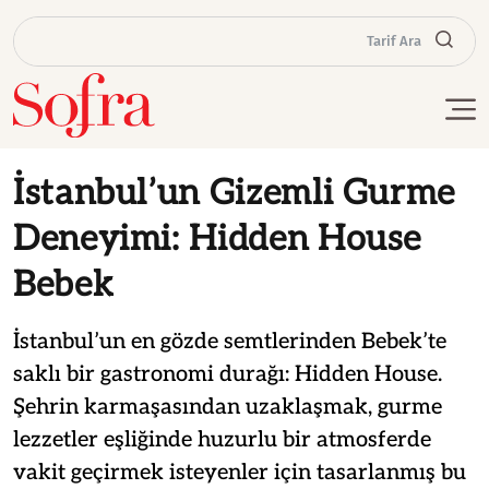
Tarif Ara
İstanbul’un Gizemli Gurme
Deneyimi: Hidden House
Bebek
İstanbul’un en gözde semtlerinden Bebek’te
saklı bir gastronomi durağı: Hidden House.
Şehrin karmaşasından uzaklaşmak, gurme
lezzetler eşliğinde huzurlu bir atmosferde
vakit geçirmek isteyenler için tasarlanmış bu