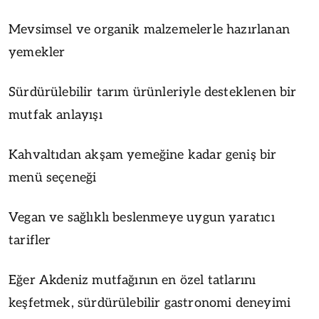
Mevsimsel ve organik malzemelerle hazırlanan
yemekler
Sürdürülebilir tarım ürünleriyle desteklenen bir
mutfak anlayışı
Kahvaltıdan akşam yemeğine kadar geniş bir
menü seçeneği
Vegan ve sağlıklı beslenmeye uygun yaratıcı
tarifler
Eğer Akdeniz mutfağının en özel tatlarını
keşfetmek, sürdürülebilir gastronomi deneyimi