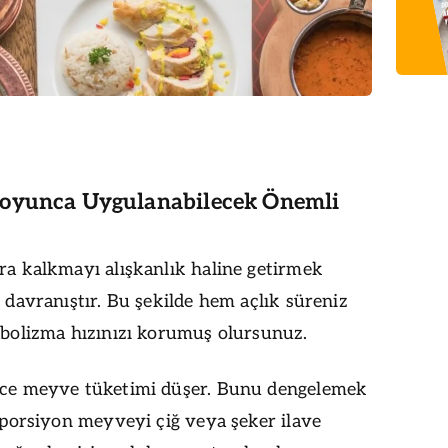
oyunca Uygulanabilecek Önemli
a kalkmayı alışkanlık haline getirmek
 davranıştır. Bu şekilde hem açlık süreniz
bolizma hızınızı korumuş olursunuz.
ce meyve tüketimi düşer. Bunu dengelemek
 porsiyon meyveyi çiğ veya şeker ilave