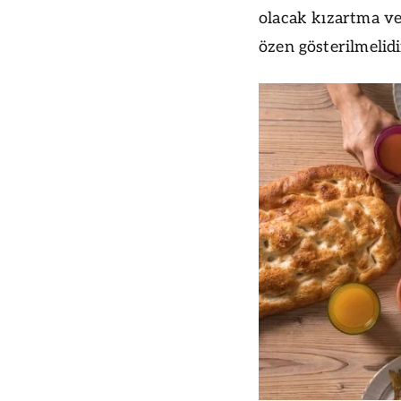
olacak kızartma 
özen gösterilmelidi