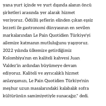
yana yurt içinde ve yurt dışında alanın öncü
şirketleri arasında yer alarak hizmet
veriyoruz. Ödüllü şeflerin elinden çıkan eşsiz
lezzeti ile gastronomi dünyasının en sevilen
markalarından Le Pain Quotidien Türkiye'yi
ailemize katmanın mutluluğunu yaşıyoruz.
2022 yılında ülkemize getirdiğimiz
Kolombiya'nın en kaliteli kahvesi Juan
Valdez'in ardından büyümeye devam
ediyoruz. Kaliteli ve ayrıcalıklı hizmet
anlayışımızı, Le Pain Quotidien Türkiye'nin
meşhur uzun masalarındaki kalabalık sofra
kültürünün samimiyetiyle sunacağız." dedi.