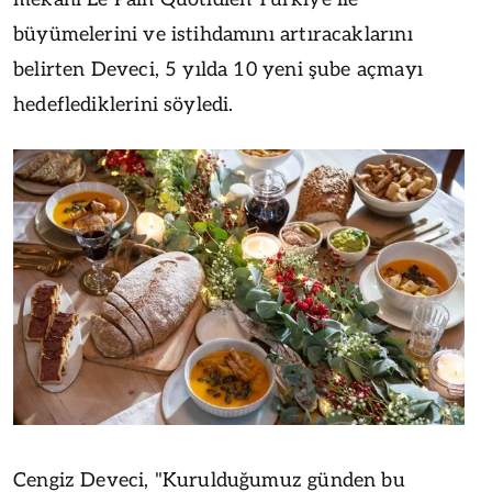
büyümelerini ve istihdamını artıracaklarını
belirten Deveci, 5 yılda 10 yeni şube açmayı
hedeflediklerini söyledi.
Cengiz Deveci, "Kurulduğumuz günden bu