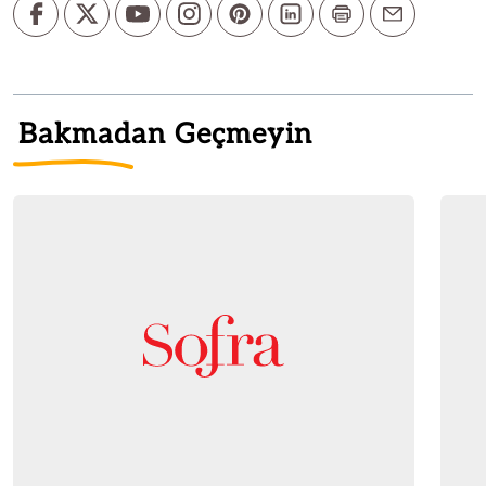
Bakmadan Geçmeyin