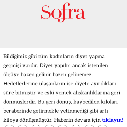
Bildiğimiz gibi tüm kadınların diyet yapma
geçmişi vardır. Diyet yapılır, ancak istenilen
ölçüye bazen gelinir bazen gelinemez.
Hedeflerlerine ulaşanların ise diyete ayırdıkları
süre bitmiştir ve eski yemek alışkanlıklarına geri
dönmüşlerdir. Bu geri dönüş, kaybedilen kiloları
beraberinde getirmekle yetinmediği gibi artı
kiloya dönüşmüştür. Haberin devam için
tıklayın!