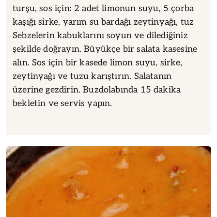
turşu, sos için: 2 adet limonun suyu, 5 çorba
kaşığı sirke, yarım su bardağı zeytinyağı, tuz
Sebzelerin kabuklarını soyun ve dilediğiniz
şekilde doğrayın. Büyükçe bir salata kasesine
alın. Sos için bir kasede limon suyu, sirke,
zeytinyağı ve tuzu karıştırın. Salatanın
üzerine gezdirin. Buzdolabında 15 dakika
bekletin ve servis yapın.