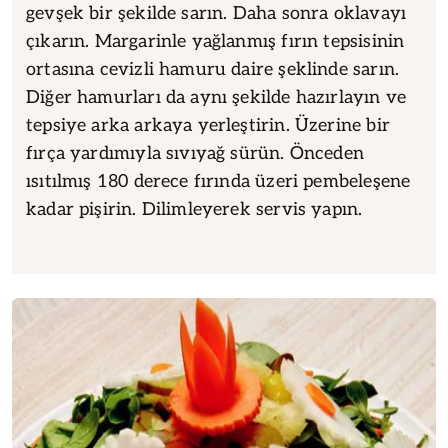
gevşek bir şekilde sarın. Daha sonra oklavayı
çıkarın. Margarinle yağlanmış fırın tepsisinin
ortasına cevizli hamuru daire şeklinde sarın.
Diğer hamurları da aynı şekilde hazırlayın ve
tepsiye arka arkaya yerleştirin. Üzerine bir
fırça yardımıyla sıvıyağ sürün. Önceden
ısıtılmış 180 derece fırında üzeri pembeleşene
kadar pişirin. Dilimleyerek servis yapın.