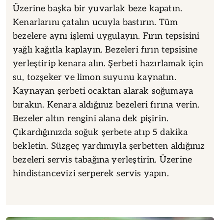
Üzerine başka bir yuvarlak beze kapatın.
Kenarlarını çatalın ucuyla bastırın. Tüm
bezelere aynı işlemi uygulayın. Fırın tepsisini
yağlı kağıtla kaplayın. Bezeleri fırın tepsisine
yerleştirip kenara alın. Şerbeti hazırlamak için
su, tozşeker ve limon suyunu kaynatın.
Kaynayan şerbeti ocaktan alarak soğumaya
bırakın. Kenara aldığınız bezeleri fırına verin.
Bezeler altın rengini alana dek pişirin.
Çıkardığınızda soğuk şerbete atıp 5 dakika
bekletin. Süzgeç yardımıyla şerbetten aldığınız
bezeleri servis tabağına yerleştirin. Üzerine
hindistancevizi serperek servis yapın.