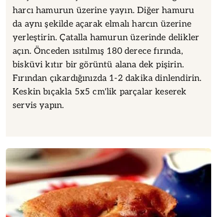
harcı hamurun üzerine yayın. Diğer hamuru
da aynı şekilde açarak elmalı harcın üzerine
yerleştirin. Çatalla hamurun üzerinde delikler
açın. Önceden ısıtılmış 180 derece fırında,
bisküvi kıtır bir görüntü alana dek pişirin.
Fırından çıkardığınızda 1-2 dakika dinlendirin.
Keskin bıçakla 5x5 cm'lik parçalar keserek
servis yapın.