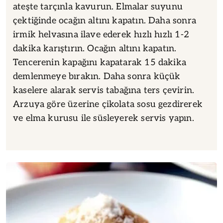
ateşte tarçınla kavurun. Elmalar suyunu
çektiğinde ocağın altını kapatın. Daha sonra
irmik helvasına ilave ederek hızlı hızlı 1-2
dakika karıştırın. Ocağın altını kapatın.
Tencerenin kapağını kapatarak 15 dakika
demlenmeye bırakın. Daha sonra küçük
kaselere alarak servis tabağına ters çevirin.
Arzuya göre üzerine çikolata sosu gezdirerek
ve elma kurusu ile süsleyerek servis yapın.