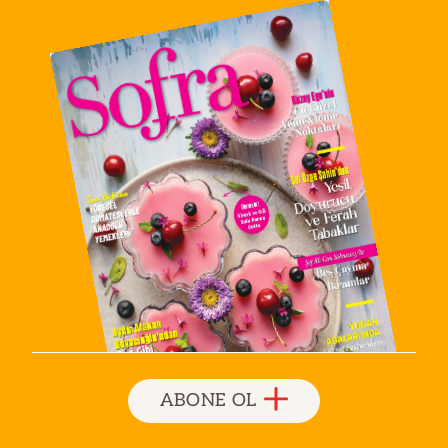
ABONE OL