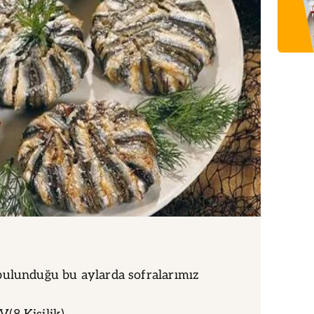
bulunduğu bu aylarda sofralarımız