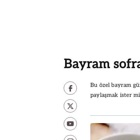
Bayram sofr
Bu özel bayram gün
paylaşmak ister mi