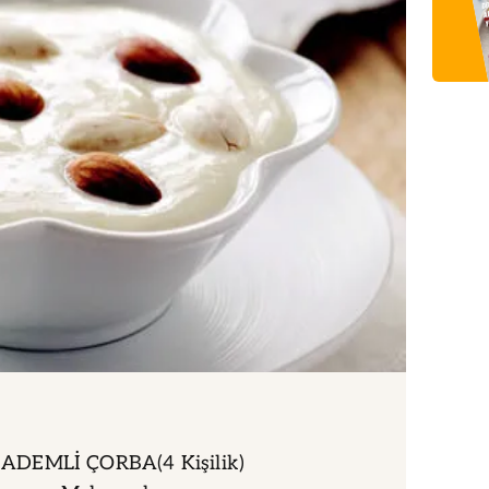
ADEMLİ ÇORBA(4 Kişilik)