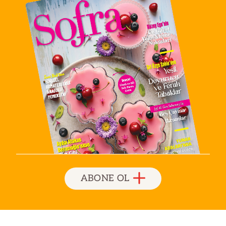
ABONE OL