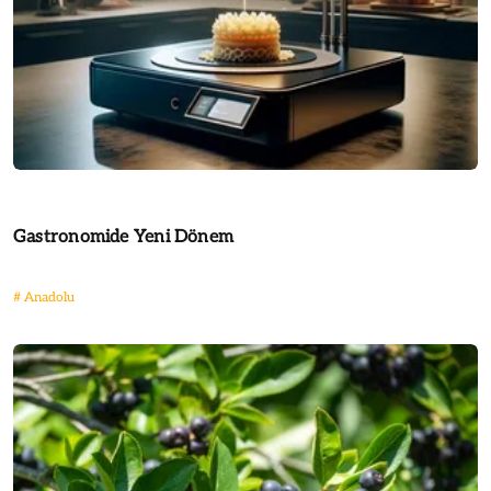
Gastronomide Yeni Dönem
#
Anadolu