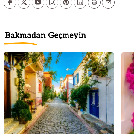
Bakmadan Geçmeyin