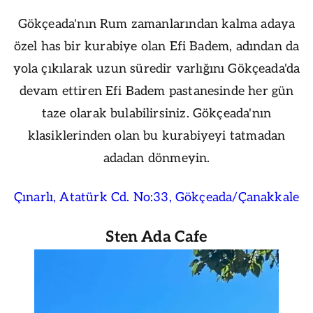
Gökçeada'nın Rum zamanlarından kalma adaya
özel has bir kurabiye olan Efi Badem, adından da
yola çıkılarak uzun süredir varlığını Gökçeada'da
devam ettiren Efi Badem pastanesinde her gün
taze olarak bulabilirsiniz. Gökçeada'nın
klasiklerinden olan bu kurabiyeyi tatmadan
adadan dönmeyin.
Çınarlı, Atatürk Cd. No:33, Gökçeada/Çanakkale
Sten Ada Cafe