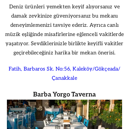
Deniz ürünleri yemekten keyif alıyorsanız ve
damak zevkinize güveniyorsanız bu mekanı
deneyimlemenizi tavsiye ederiz. Ayrıca canlı
müzik eşliğinde misafirlerine eğlenceli vakitlerde
yaşatıyor. Sevdiklerinizle birlikte keyifli vakitler
geçirebileceğiniz harika bir mekan önerisi.
Fatih, Barbaros Sk. No:56, Kaleköy/Gökçeada/
Çanakkale
Barba Yorgo Taverna