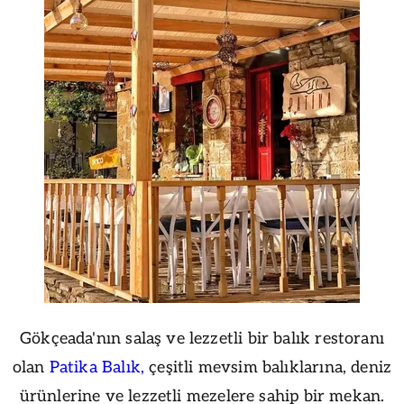
Gökçeada'nın salaş ve lezzetli bir balık restoranı
olan
Patika Balık,
çeşitli mevsim balıklarına, deniz
ürünlerine ve lezzetli mezelere sahip bir mekan.