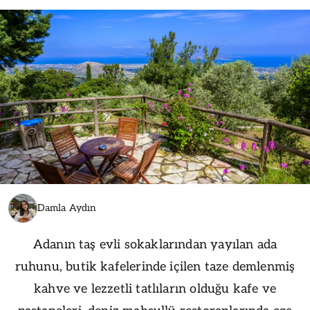
Damla Aydın
Adanın taş evli sokaklarından yayılan ada
ruhunu, butik kafelerinde içilen taze demlenmiş
kahve ve lezzetli tatlıların olduğu kafe ve