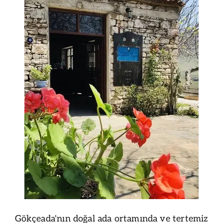
Gökçeada'nın doğal ada ortamında ve tertemiz