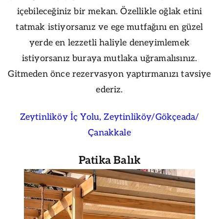
içebileceğiniz bir mekan. Özellikle oğlak etini
tatmak istiyorsanız ve ege mutfağını en güzel
yerde en lezzetli haliyle deneyimlemek
istiyorsanız buraya mutlaka uğramalısınız.
Gitmeden önce rezervasyon yaptırmanızı tavsiye
ederiz.
Zeytinliköy İç Yolu, Zeytinliköy/Gökçeada/
Çanakkale
Patika Balık