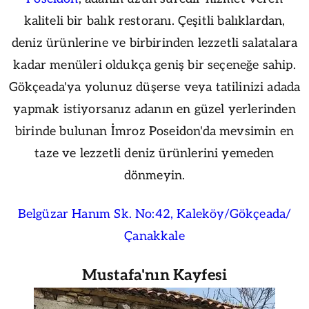
kaliteli bir balık restoranı. Çeşitli balıklardan,
deniz ürünlerine ve birbirinden lezzetli salatalara
kadar menüleri oldukça geniş bir seçeneğe sahip.
Gökçeada'ya yolunuz düşerse veya tatilinizi adada
yapmak istiyorsanız adanın en güzel yerlerinden
birinde bulunan İmroz Poseidon'da mevsimin en
taze ve lezzetli deniz ürünlerini yemeden
dönmeyin.
Belgüzar Hanım Sk. No:42, Kaleköy/Gökçeada/
Çanakkale
Mustafa'nın Kayfesi