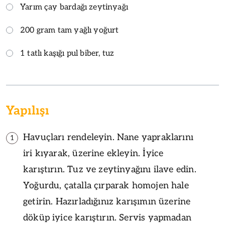
Yarım çay bardağı zeytinyağı
200 gram tam yağlı yoğurt
1 tatlı kaşığı pul biber, tuz
Yapılışı
Havuçları rendeleyin. Nane yapraklarını
1
iri kıyarak, üzerine ekleyin. İyice
karıştırın. Tuz ve zeytinyağını ilave edin.
Yoğurdu, çatalla çırparak homojen hale
getirin. Hazırladığınız karışımın üzerine
döküp iyice karıştırın. Servis yapmadan