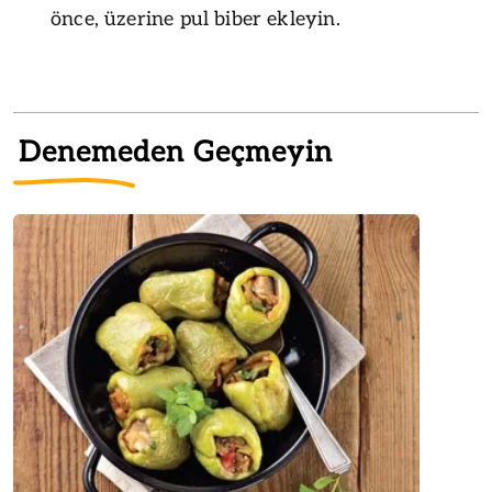
önce, üzerine pul biber ekleyin.
Denemeden Geçmeyin