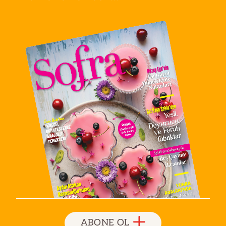
ABONE OL