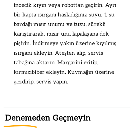
incecik kıyın veya robottan geçirin. Ayrı
bir kapta ısırganı haşladığınız suyu, 1 su
bardağı mısır ununu ve tuzu, sürekli
karıştırarak, mısır unu lapalaşana dek
pişirin. İndirmeye yakın üzerine kıyılmış
ısırganı ekleyin. Ateşten alıp, servis
tabağına aktarın. Margarini eritip,
kırmızıbiber ekleyin. Kuymağın üzerine
gezdirip, servis yapın.
Denemeden Geçmeyin