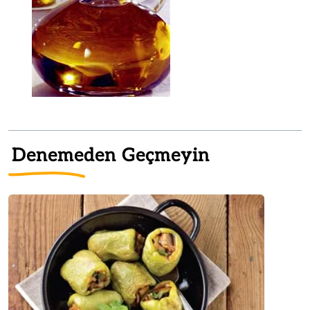
Denemeden Geçmeyin