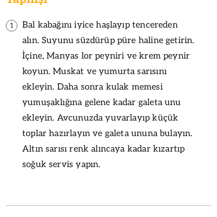
Bal kabağını iyice haşlayıp tencereden
1
alın. Suyunu süzdürüp püre haline getirin.
İçine, Manyas lor peyniri ve krem peynir
koyun. Muskat ve yumurta sarısını
ekleyin. Daha sonra kulak memesi
yumuşaklığına gelene kadar galeta unu
ekleyin. Avcunuzda yuvarlayıp küçük
toplar hazırlayın ve galeta ununa bulayın.
Altın sarısı renk alıncaya kadar kızartıp
soğuk servis yapın.