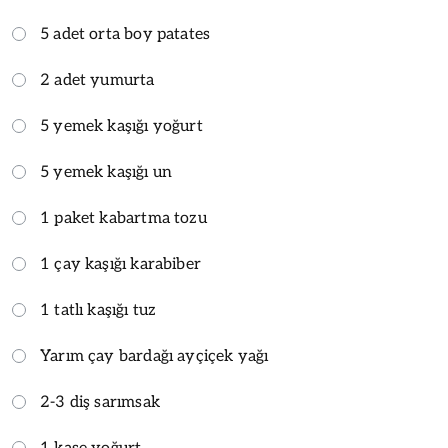
5 adet orta boy patates
2 adet yumurta
5 yemek kaşığı yoğurt
5 yemek kaşığı un
1 paket kabartma tozu
1 çay kaşığı karabiber
1 tatlı kaşığı tuz
Yarım çay bardağı ayçiçek yağı
2-3 diş sarımsak