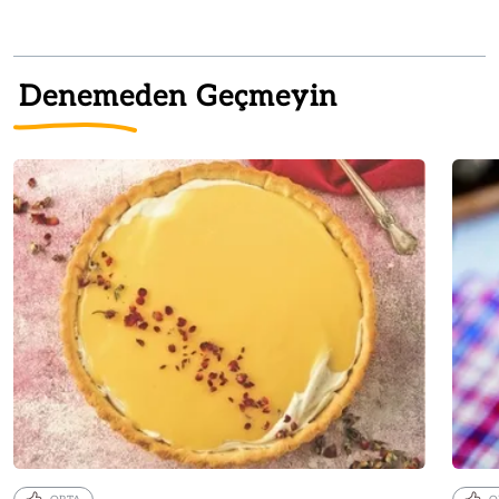
Denemeden Geçmeyin