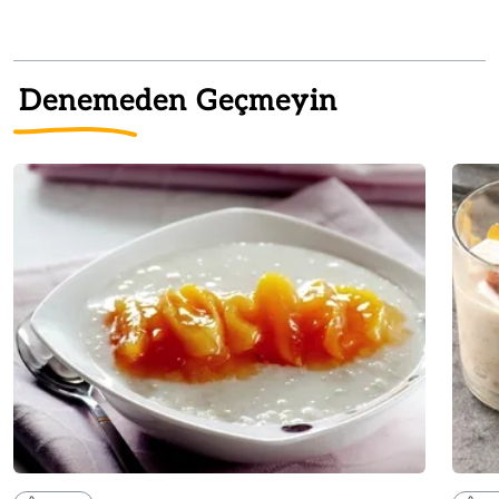
Denemeden Geçmeyin