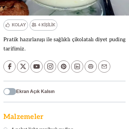
KOLAY
4 KİŞİLİK
Pratik hazırlanışı ile sağlıklı çikolatalı diyet puding
tarifimiz.
Ekran Açık Kalsın
Malzemeler