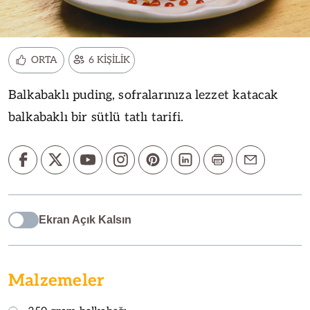
ORTA
6 KİŞİLİK
Balkabaklı puding, sofralarınıza lezzet katacak
balkabaklı bir sütlü tatlı tarifi.
Ekran Açık Kalsın
Malzemeler