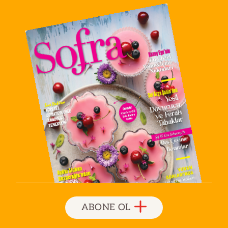
ABONE OL