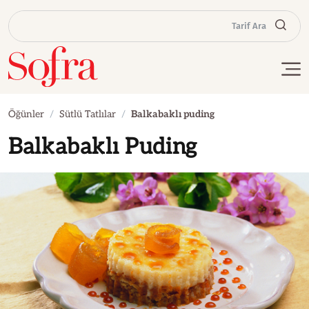
Tarif Ara
Öğünler
Sütlü Tatlılar
Balkabaklı puding
Balkabaklı Puding