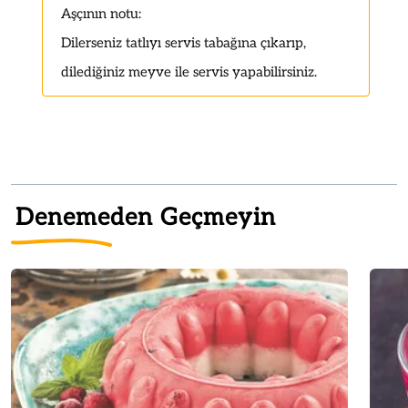
Aşçının notu:
Dilerseniz tatlıyı servis tabağına çıkarıp,
dilediğiniz meyve ile servis yapabilirsiniz.
Denemeden Geçmeyin