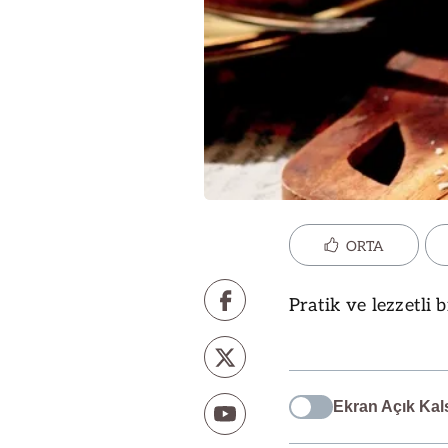
ORTA
Pratik ve lezzetli b
Ekran Açık Kal