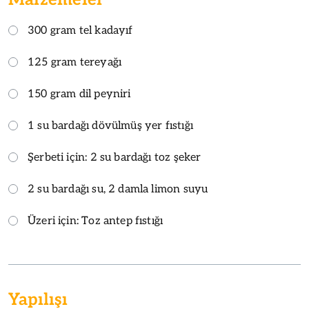
300 gram tel kadayıf
125 gram tereyağı
150 gram dil peyniri
1 su bardağı dövülmüş yer fıstığı
Şerbeti için: 2 su bardağı toz şeker
2 su bardağı su, 2 damla limon suyu
Üzeri için: Toz antep fıstığı
Yapılışı