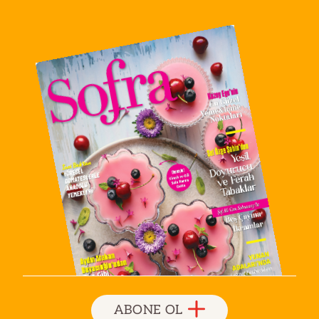
ABONE OL